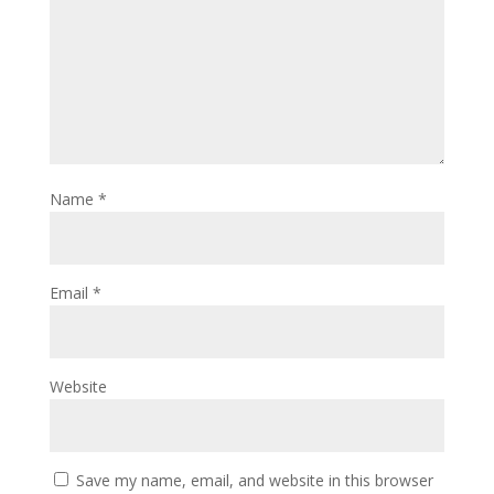
Name
*
Email
*
Website
Save my name, email, and website in this browser