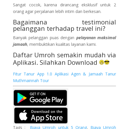
Sangat cocok, karena dirancang eksklusif untuk 2
orang agar perjalanan lebih intim dan berkesan.
Bagaimana testimonial
pelanggan terhadap travel ini?
Banyak pelanggan puas dengan
pelayanan maksimal
jamaah
, membuktikan kualitas layanan kami.
Daftar Umroh semakin mudah via
Aplikasi. Silahkan Download
Fitur Tanur App 1.0 Aplikasi Agen & Jamaah Tanur
Muthmainnah Tour
Tags :
Biaya Umroh untuk 5 Orang
,
Biaya Umroh