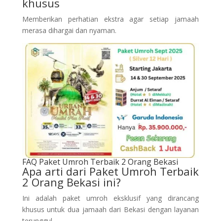
khusus
Memberikan perhatian ekstra agar setiap jamaah
merasa dihargai dan nyaman.
FAQ Paket Umroh Terbaik 2 Orang Bekasi
Apa arti dari Paket Umroh Terbaik
2 Orang Bekasi ini?
Ini adalah paket umroh eksklusif yang dirancang
khusus untuk dua jamaah dari Bekasi dengan layanan
terunggul.