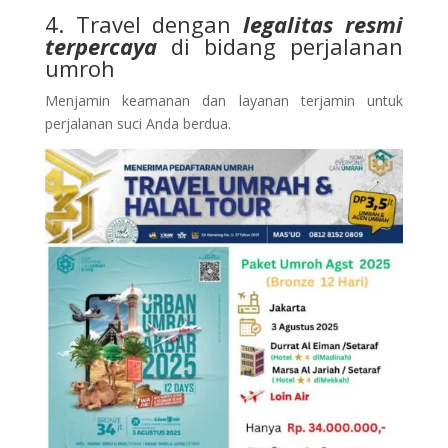
4. Travel dengan
legalitas resmi
terpercaya
di bidang perjalanan
umroh
Menjamin keamanan dan layanan terjamin untuk
perjalanan suci Anda berdua.