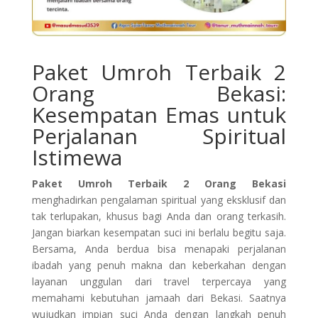
Paket Umroh Terbaik 2
Orang Bekasi:
Kesempatan Emas untuk
Perjalanan Spiritual
Istimewa
Paket Umroh Terbaik 2 Orang Bekasi
menghadirkan pengalaman spiritual yang eksklusif dan
tak terlupakan, khusus bagi Anda dan orang terkasih.
Jangan biarkan kesempatan suci ini berlalu begitu saja.
Bersama, Anda berdua bisa menapaki perjalanan
ibadah yang penuh makna dan keberkahan dengan
layanan unggulan dari travel terpercaya yang
memahami kebutuhan jamaah dari Bekasi. Saatnya
wujudkan impian suci Anda dengan langkah penuh