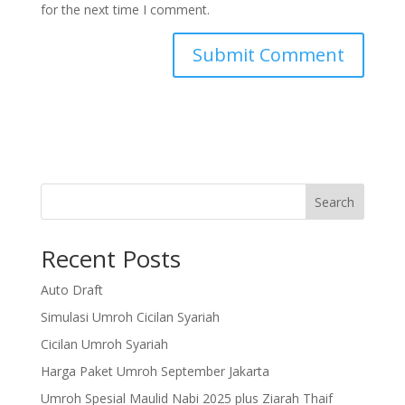
for the next time I comment.
Search
Recent Posts
Auto Draft
Simulasi Umroh Cicilan Syariah
Cicilan Umroh Syariah
Harga Paket Umroh September Jakarta
Umroh Spesial Maulid Nabi 2025 plus Ziarah Thaif