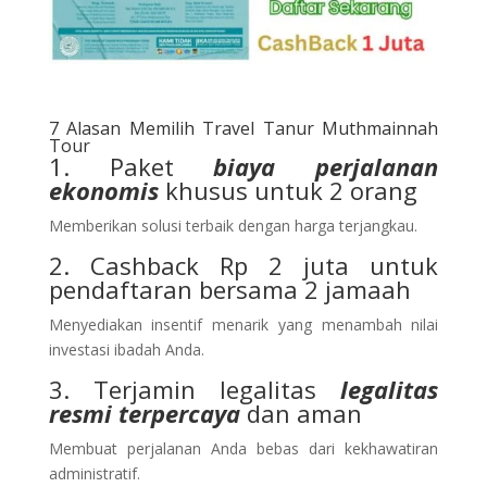
7 Alasan Memilih Travel Tanur Muthmainnah
Tour
1. Paket
biaya perjalanan
ekonomis
khusus untuk 2 orang
Memberikan solusi terbaik dengan harga terjangkau.
2. Cashback Rp 2 juta untuk
pendaftaran bersama 2 jamaah
Menyediakan insentif menarik yang menambah nilai
investasi ibadah Anda.
3. Terjamin legalitas
legalitas
resmi terpercaya
dan aman
Membuat perjalanan Anda bebas dari kekhawatiran
administratif.