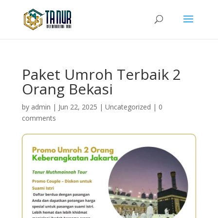
Paket Umroh Terbaik 2
Orang Bekasi
by
admin
|
Jun 22, 2025
|
Uncategorized
|
0
comments