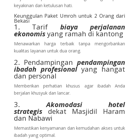
keyakinan dan ketulusan hati.
Keunggulan Paket Umroh untuk 2 Orang dari
Bekasi
1. Tarif
biaya perjalanan
ekonomis
yang ramah di kantong
Menawarkan harga terbaik tanpa mengorbankan
kualitas layanan untuk dua orang.
2. Pendampingan
pendampingan
ibadah profesional
yang hangat
dan personal
Memberikan perhatian khusus agar ibadah Anda
berjalan khusyuk dan lancar.
3.
Akomodasi hotel
strategis
dekat Masjidil Haram
dan Nabawi
Memastikan kenyamanan dan kemudahan akses untuk
ibadah yang optimal.