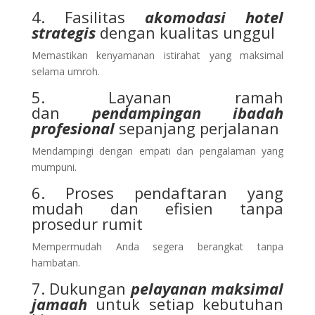
4. Fasilitas
akomodasi hotel
strategis
dengan kualitas unggul
Memastikan kenyamanan istirahat yang maksimal
selama umroh.
5. Layanan ramah
dan
pendampingan ibadah
profesional
sepanjang perjalanan
Mendampingi dengan empati dan pengalaman yang
mumpuni.
6. Proses pendaftaran yang
mudah dan efisien tanpa
prosedur rumit
Mempermudah Anda segera berangkat tanpa
hambatan.
7. Dukungan
pelayanan maksimal
jamaah
untuk setiap kebutuhan