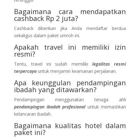
Bagaimana cara mendapatkan
cashback Rp 2 juta?
Cashback diberikan jika Anda mendaftar berdua
sekaligus dalam paket umroh ini.
Apakah travel ini memiliki izin
resmi?
Tentu, travel ini sudah memiliki
legalitas resmi
terpercaya
untuk menjamin keamanan perjalanan.
Apa keunggulan pendampingan
ibadah yang ditawarkan?
Pendampingan menggunakan tenaga ahli
pendampingan ibadah profesional
untuk memastikan
kelancaran ibadah.
Bagaimana kualitas hotel dalam
paket ini?