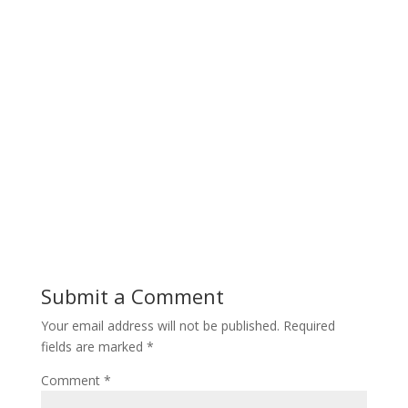
Submit a Comment
Your email address will not be published.
Required
fields are marked
*
Comment
*