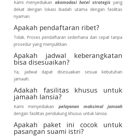
Kami menyediakan
akomodasi hotel strategis
yang
dekat dengan lokasi ibadah utama dengan fasilitas
nyaman.
Apakah pendaftaran ribet?
Tidak. Proses pendaftaran sederhana dan cepat tanpa
prosedur yang menyulitkan.
Apakah jadwal keberangkatan
bisa disesuaikan?
Ya, jadwal dapat disesuaikan sesuai kebutuhan
jamaah.
Adakah fasilitas khusus untuk
jamaah lansia?
Kami menyediakan
pelayanan maksimal jamaah
dengan fasilitas pendukung khusus untuk lansia.
Apakah paket ini cocok untuk
pasangan suami istri?