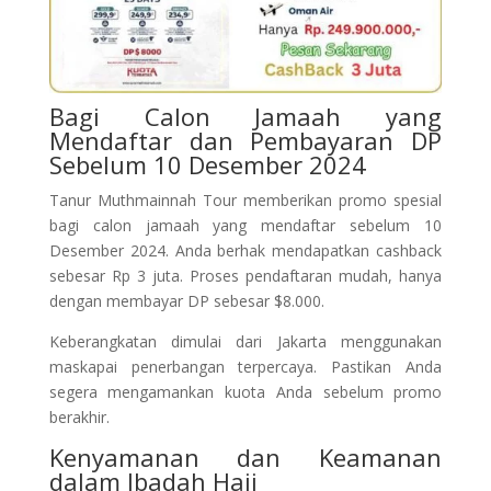
Bagi Calon Jamaah yang
Mendaftar dan Pembayaran DP
Sebelum 10 Desember 2024
Tanur Muthmainnah Tour memberikan promo spesial
bagi calon jamaah yang mendaftar sebelum 10
Desember 2024. Anda berhak mendapatkan cashback
sebesar Rp 3 juta. Proses pendaftaran mudah, hanya
dengan membayar DP sebesar $8.000.
Keberangkatan dimulai dari Jakarta menggunakan
maskapai penerbangan terpercaya. Pastikan Anda
segera mengamankan kuota Anda sebelum promo
berakhir.
Kenyamanan dan Keamanan
dalam Ibadah Haji