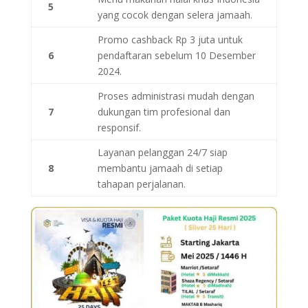
5
yang cocok dengan selera jamaah.
Promo cashback Rp 3 juta untuk
6
pendaftaran sebelum 10 Desember
2024.
Proses administrasi mudah dengan
7
dukungan tim profesional dan
responsif.
Layanan pelanggan 24/7 siap
8
membantu jamaah di setiap
tahapan perjalanan.