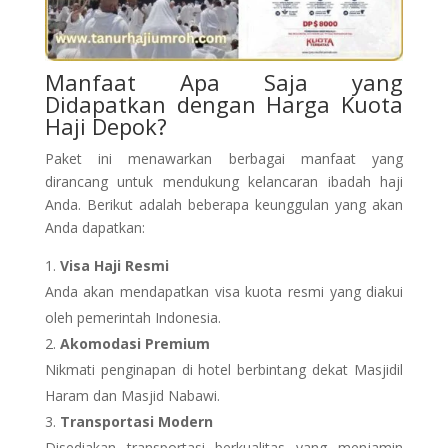
Manfaat Apa Saja yang
Didapatkan dengan Harga Kuota
Haji Depok?
Paket ini menawarkan berbagai manfaat yang
dirancang untuk mendukung kelancaran ibadah haji
Anda. Berikut adalah beberapa keunggulan yang akan
Anda dapatkan:
Visa Haji Resmi
Anda akan mendapatkan visa kuota resmi yang diakui
oleh pemerintah Indonesia.
Akomodasi Premium
Nikmati penginapan di hotel berbintang dekat Masjidil
Haram dan Masjid Nabawi.
Transportasi Modern
Disediakan transportasi berkualitas yang menjamin