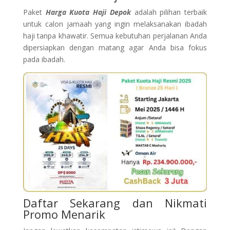
Paket
Harga Kuota Haji Depok
adalah pilihan terbaik
untuk calon jamaah yang ingin melaksanakan ibadah
haji tanpa khawatir. Semua kebutuhan perjalanan Anda
dipersiapkan dengan matang agar Anda bisa fokus
pada ibadah.
Daftar Sekarang dan Nikmati
Promo Menarik