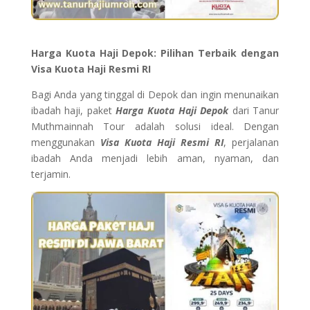
Harga Kuota Haji Depok: Pilihan Terbaik dengan
Visa Kuota Haji Resmi RI
Bagi Anda yang tinggal di Depok dan ingin menunaikan
ibadah haji, paket
Harga Kuota Haji Depok
dari Tanur
Muthmainnah Tour adalah solusi ideal. Dengan
menggunakan
Visa Kuota Haji Resmi RI
, perjalanan
ibadah Anda menjadi lebih aman, nyaman, dan
terjamin.