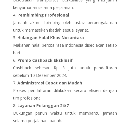
kenyamanan selama perjalanan.
Pembimbing Profesional
Jamaah akan dibimbing oleh ustaz berpengalaman
untuk memastikan ibadah sesuai syariat.
Hidangan Halal Khas Nusantara
Makanan halal bercita rasa Indonesia disediakan setiap
hari.
Promo Cashback Eksklusif
Cashback sebesar Rp 3 juta untuk pendaftaran
sebelum 10 Desember 2024.
Administrasi Cepat dan Mudah
Proses pendaftaran dilakukan secara efisien dengan
tim profesional.
Layanan Pelanggan 24/7
Dukungan penuh waktu untuk membantu jamaah
selama perjalanan ibadah.