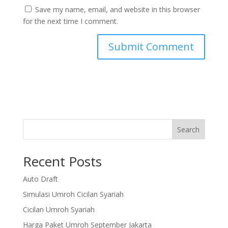
Save my name, email, and website in this browser
for the next time I comment.
Search
Recent Posts
Auto Draft
Simulasi Umroh Cicilan Syariah
Cicilan Umroh Syariah
Harga Paket Umroh September Jakarta