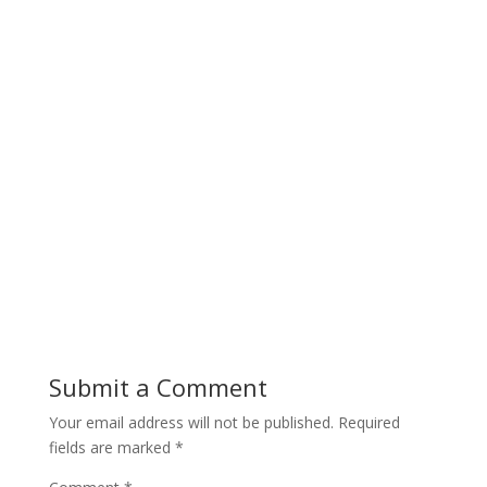
Submit a Comment
Your email address will not be published.
Required
fields are marked
*