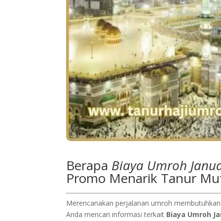
Berapa
Biaya Umroh Janua
Promo Menarik Tanur Mu
Merencanakan perjalanan umroh membutuhkan p
Anda mencari informasi terkait
Biaya Umroh Ja