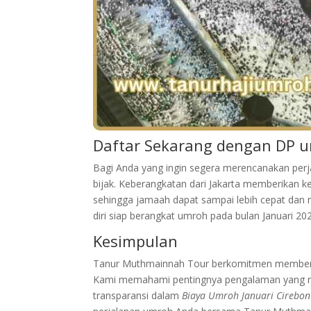
Daftar Sekarang dengan DP u
Bagi Anda yang ingin segera merencanakan pe
bijak. Keberangkatan dari Jakarta memberikan
sehingga jamaah dapat sampai lebih cepat dan
diri siap berangkat umroh pada bulan Januari 20
Kesimpulan
Tanur Muthmainnah Tour berkomitmen memberik
Kami memahami pentingnya pengalaman yang ny
transparansi dalam
Biaya Umroh Januari Cirebon