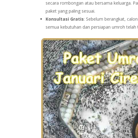
secara rombongan atau bersama keluarga. Pa
paket yang paling sesuai.
Konsultasi Gratis
: Sebelum berangkat, calo
semua kebutuhan dan persiapan umroh telah t