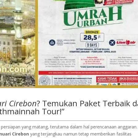
ri Cirebon
? Temukan Paket Terbaik 
thmainnah Tour!”
ersiapan yang matang, terutama dalam hal perencanaan anggaran. 
nuari Cirebon
yang terjangkau namun tetap memberikan fasilitas