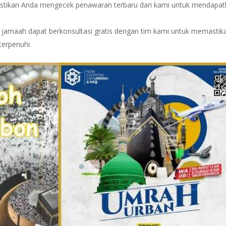
stikan Anda mengecek penawaran terbaru dari kami untuk mendapa
n jamaah dapat berkonsultasi gratis dengan tim kami untuk memastik
erpenuhi.