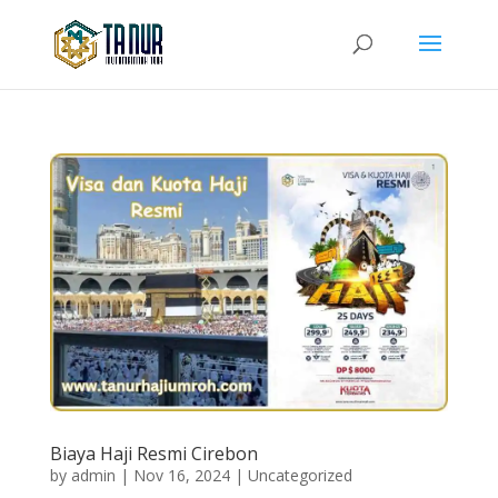
Biaya Haji Resmi Cirebon
by
admin
|
Nov 16, 2024
|
Uncategorized