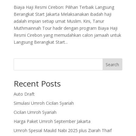
Biaya Haji Resmi Cirebon: Pilihan Terbaik Langsung
Berangkat Start Jakarta Melaksanakan ibadah haji
adalah impian setiap umat Muslim. Kini, Tanur
Muthmainnah Tour hadir dengan program Biaya Haji
Resmi Cirebon yang memudahkan calon jamaah untuk
Langsung Berangkat Start...
Search
Recent Posts
Auto Draft
Simulasi Umroh Cicilan Syariah
Cicilan Umroh Syariah
Harga Paket Umroh September Jakarta
Umroh Spesial Maulid Nabi 2025 plus Ziarah Thaif