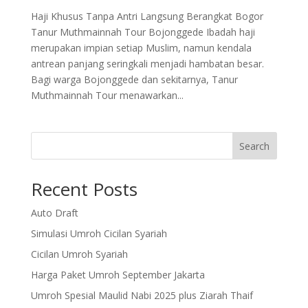
Haji Khusus Tanpa Antri Langsung Berangkat Bogor
Tanur Muthmainnah Tour Bojonggede Ibadah haji
merupakan impian setiap Muslim, namun kendala
antrean panjang seringkali menjadi hambatan besar.
Bagi warga Bojonggede dan sekitarnya, Tanur
Muthmainnah Tour menawarkan...
Search
Recent Posts
Auto Draft
Simulasi Umroh Cicilan Syariah
Cicilan Umroh Syariah
Harga Paket Umroh September Jakarta
Umroh Spesial Maulid Nabi 2025 plus Ziarah Thaif