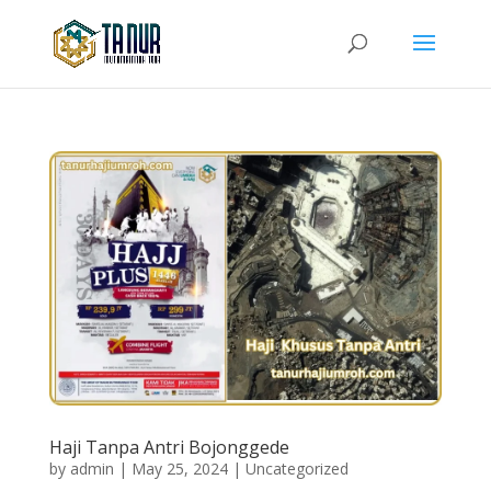
Haji Tanpa Antri Bojonggede
by
admin
|
May 25, 2024
|
Uncategorized